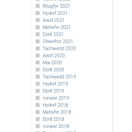
Rhagfyr 2021
Hydref 2021
Awst 2021
Mehefin 2021
Ebrill 2021
Chwefror 2021
Tachwedd 2020
Awst 2020
Mai 2020
Ebrill 2020
Tachwedd 2019
Hydref 2019
Ebrill 2019
Ionawr 2019
Hydref 2018
Mehefin 2018
Ebrill 2018
Ionawr 2018