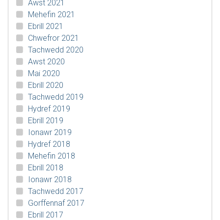
Awst 2021
Mehefin 2021
Ebrill 2021
Chwefror 2021
Tachwedd 2020
Awst 2020
Mai 2020
Ebrill 2020
Tachwedd 2019
Hydref 2019
Ebrill 2019
Ionawr 2019
Hydref 2018
Mehefin 2018
Ebrill 2018
Ionawr 2018
Tachwedd 2017
Gorffennaf 2017
Ebrill 2017