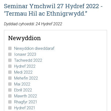
Seminar Ymchwil 27 Hydref 2022 -
‘Termau Hil ac Ethnigrwydd.”
Dyddiad cyhoeddi: 24 Hydref 2022
Newyddion
Newyddion diweddaraf
Ionawr 2023
Tachwedd 2022
Hydref 2022
Medi 2022
Mehefin 2022
Mai 2022
Ebrill 2022
Mawrth 2022
Rhagfyr 2021
Hydref 2021