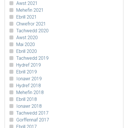
Awst 2021
Mehefin 2021
Ebrill 2021
Chwefror 2021
Tachwedd 2020
Awst 2020
Mai 2020
Ebrill 2020
Tachwedd 2019
Hydref 2019
Ebrill 2019
Ionawr 2019
Hydref 2018
Mehefin 2018
Ebrill 2018
Ionawr 2018
Tachwedd 2017
Gorffennaf 2017
Ebrill 2017